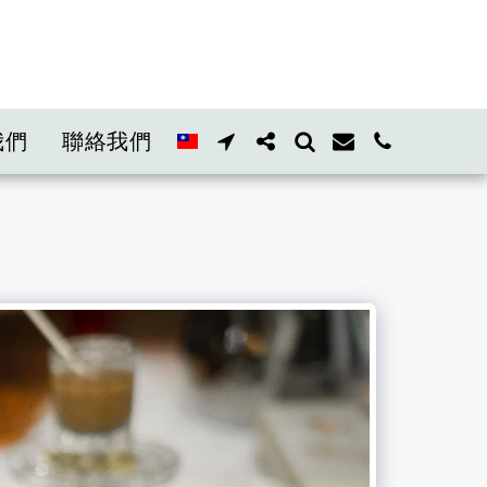
我們
聯絡我們