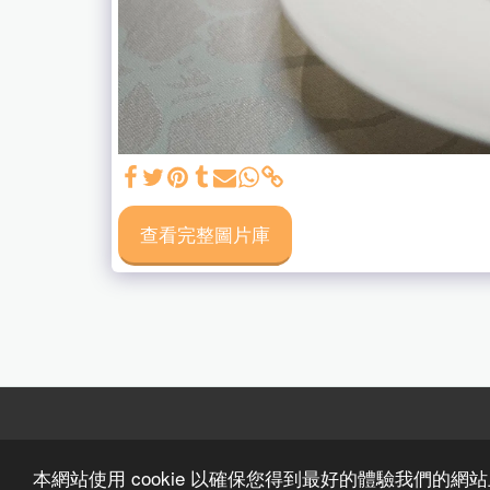
查看完整圖片庫
本網站使用 cookie 以確保您得到最好的體驗我們的網