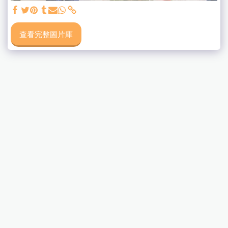
查看完整圖片庫