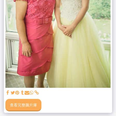
查看完整圖片庫