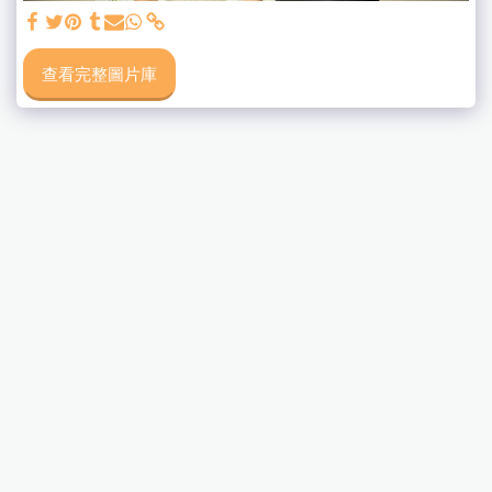
查看完整圖片庫