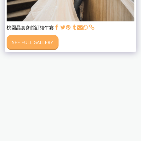
桃園晶宴會館訂結午宴
SEE FULL GALLERY